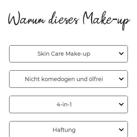
Warum dieses Make-up
Skin Care Make-up
Nicht komedogen und ölfrei
4-in-1
Haftung