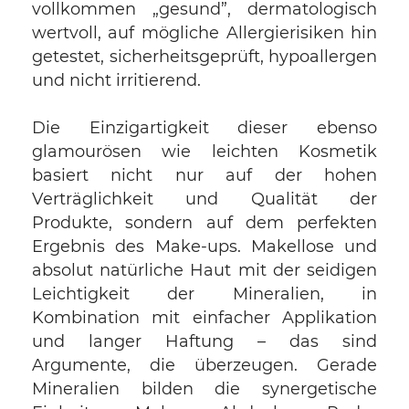
vollkommen „gesund”, dermatologisch
wertvoll, auf mögliche Allergierisiken hin
getestet, sicherheitsgeprüft, hypoallergen
und nicht irritierend.
Die Einzigartigkeit dieser ebenso
glamourösen wie leichten Kosmetik
basiert nicht nur auf der hohen
Verträglichkeit und Qualität der
Produkte, sondern auf dem perfekten
Ergebnis des Make-ups. Makellose und
absolut natürliche Haut mit der seidigen
Leichtigkeit der Mineralien, in
Kombination mit einfacher Applikation
und langer Haftung – das sind
Argumente, die überzeugen. Gerade
Mineralien bilden die synergetische