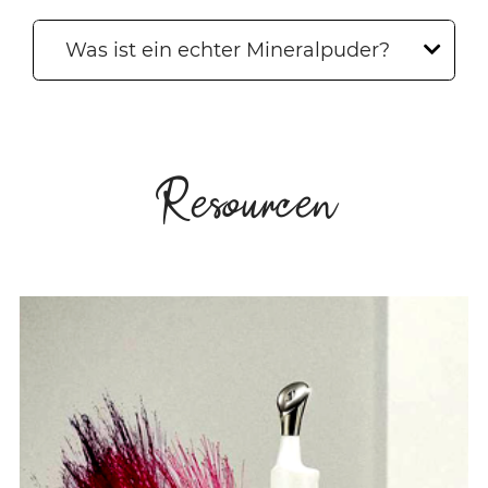
Was ist ein echter Mineralpuder?
Resourcen