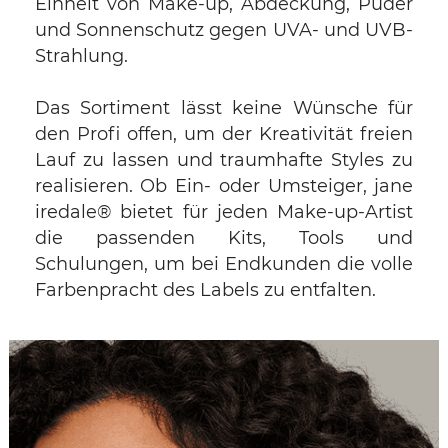
Einheit von Make-up, Abdeckung, Puder
und Sonnenschutz gegen UVA- und UVB-
Strahlung.
Das Sortiment lässt keine Wünsche für
den Profi offen, um der Kreativität freien
Lauf zu lassen und traumhafte Styles zu
realisieren. Ob Ein- oder Umsteiger, jane
iredale® bietet für jeden Make-up-Artist
die passenden Kits, Tools und
Schulungen, um bei Endkunden die volle
Farbenpracht des Labels zu entfalten.