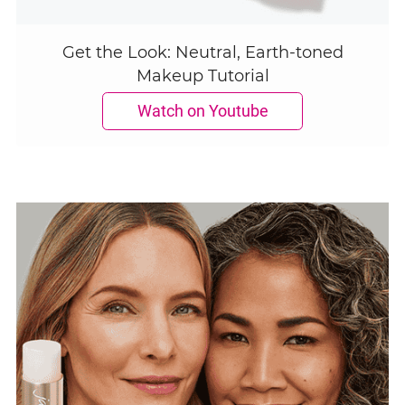
Get the Look: Neutral, Earth-toned
Makeup Tutorial
Watch on Youtube