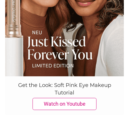
Get the Look: Soft Pink Eye Makeup
Tutorial
Watch on Youtube