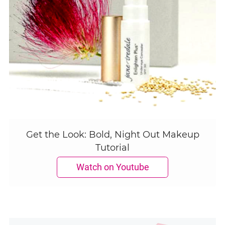
Get the Look: Bold, Night Out Makeup
Tutorial
Watch on Youtube