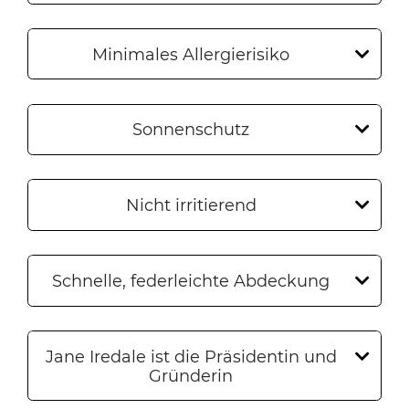
Minimales Allergierisiko
Sonnenschutz
Nicht irritierend
Schnelle, federleichte Abdeckung
Jane Iredale ist die Präsidentin und
Gründerin