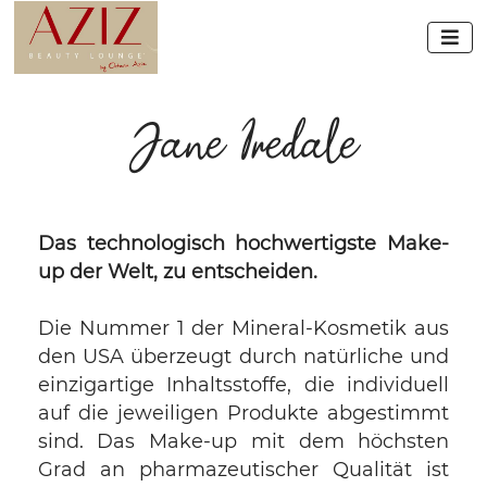

Jane Iredale
Das technologisch hochwertigste Make-
up der Welt, zu entscheiden.
Die Nummer 1 der Mineral-Kosmetik aus
den USA überzeugt durch natürliche und
einzigartige Inhaltsstoffe, die individuell
auf die jeweiligen Produkte abgestimmt
sind. Das Make-up mit dem höchsten
Grad an pharmazeutischer Qualität ist