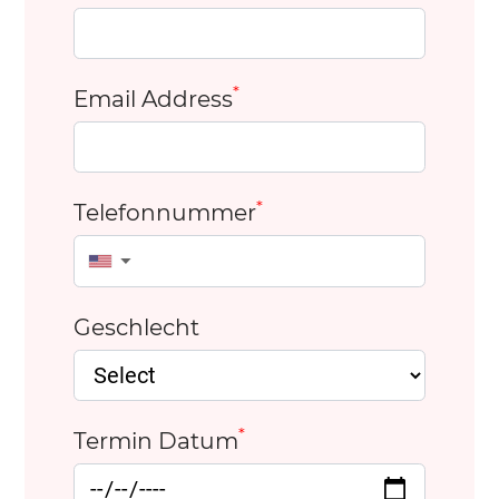
*
Email Address
*
Telefonnummer
▼
Geschlecht
*
Termin Datum