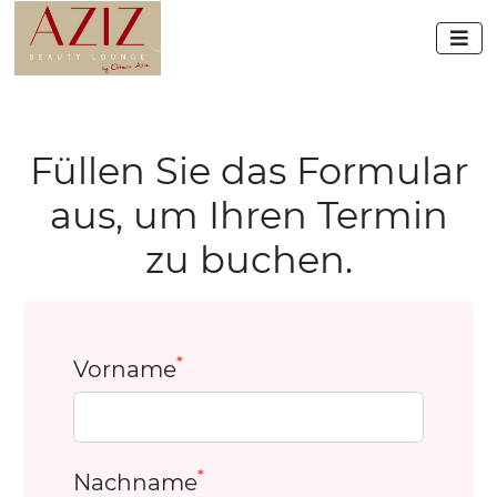

Füllen Sie das Formular
aus, um Ihren Termin
zu buchen.
*
Vorname
*
Nachname