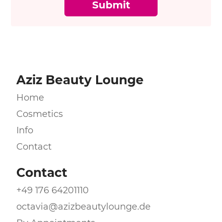
Submit
Aziz Beauty Lounge
Home
Cosmetics
Info
Contact
Contact
+49 176 64201110
octavia@azizbeautylounge.de