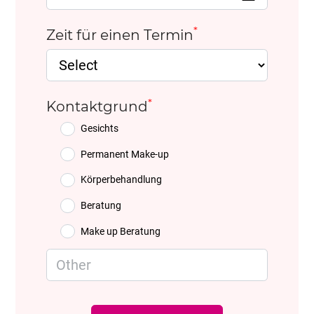
*
Zeit für einen Termin
*
Kontaktgrund
Gesichts
Permanent Make-up
Körperbehandlung
Beratung
Make up Beratung